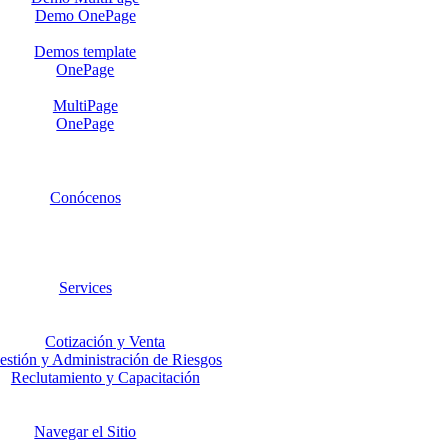
Demo OnePage
Demos template
OnePage
MultiPage
OnePage
Conócenos
Services
Cotización y Venta
estión y Administración de Riesgos
Reclutamiento y Capacitación
Navegar el Sitio