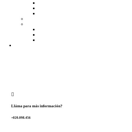
Lláma para más información?
+020.098.456