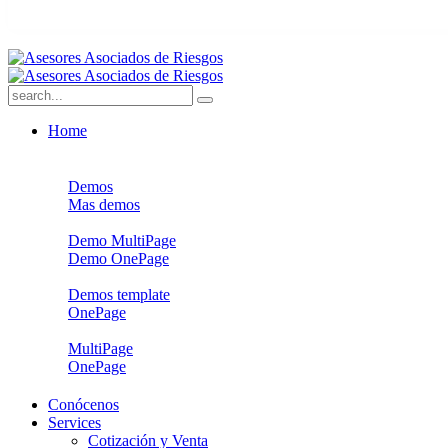
Home
Demos
Mas demos
Demo MultiPage
Demo OnePage
Demos template
OnePage
MultiPage
OnePage
Conócenos
Services
Cotización y Venta